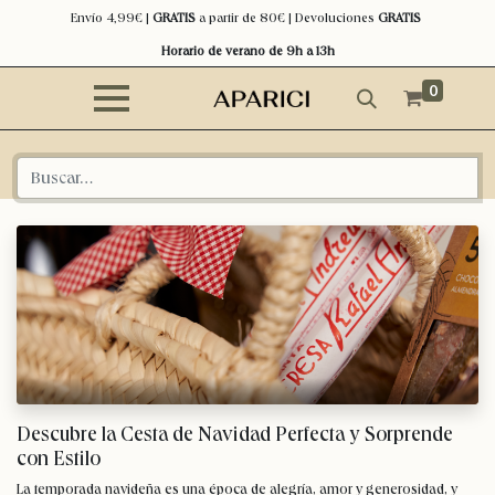
Envío 4,99€ |
GRATIS
a partir de 80€ | Devoluciones
GRATIS
Horario de verano de 9h a 13h
0
Descubre la Cesta de Navidad Perfecta y Sorprende
con Estilo
La temporada navideña es una época de alegría, amor y generosidad, y