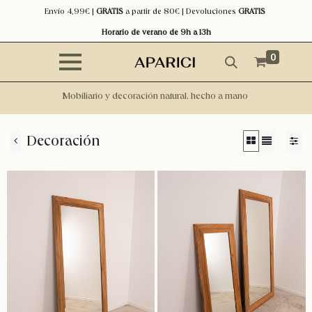
Envío 4,99€ |
GRATIS
a partir de 80€ | Devoluciones
GRATIS
Horario de verano de 9h a 13h
0
Mobiliario y decoración natural, hecho a mano
Decoración