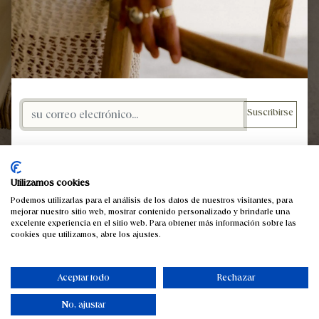
Suscribirse
Utilizamos cookies
Podemos utilizarlas para el análisis de los datos de nuestros visitantes, para
mejorar nuestro sitio web, mostrar contenido personalizado y brindarle una
excelente experiencia en el sitio web. Para obtener más información sobre las
cookies que utilizamos, abre los ajustes.
Aceptar todo
Rechazar
No, ajustar