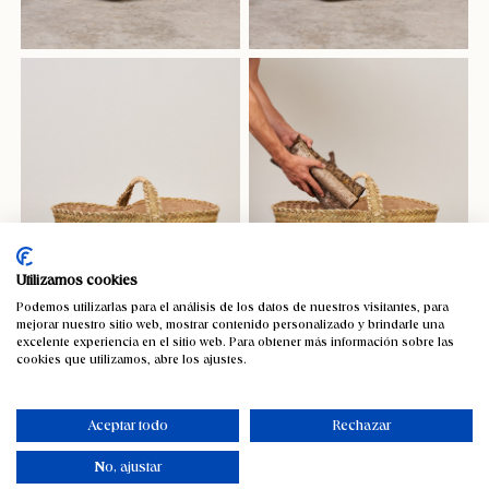
Utilizamos cookies
Podemos utilizarlas para el análisis de los datos de nuestros visitantes, para
mejorar nuestro sitio web, mostrar contenido personalizado y brindarle una
excelente experiencia en el sitio web. Para obtener más información sobre las
cookies que utilizamos, abre los ajustes.
Aceptar todo
Rechazar
No, ajustar