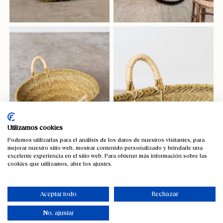
Utilizamos cookies
Podemos utilizarlas para el análisis de los datos de nuestros visitantes, para
mejorar nuestro sitio web, mostrar contenido personalizado y brindarle una
excelente experiencia en el sitio web. Para obtener más información sobre las
cookies que utilizamos, abre los ajustes.
Aceptar todo
Rechazar
No, ajustar