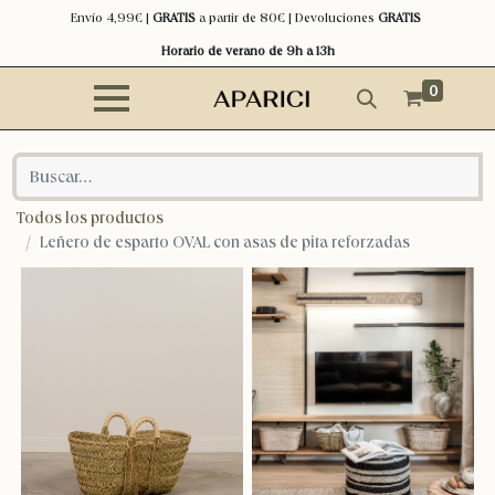
Envío 4,99€ |
GRATIS
a partir de 80€ | Devoluciones
GRATIS
Horario de verano de 9h a 13h
0
Todos los productos
Leñero de esparto OVAL con asas de pita reforzadas