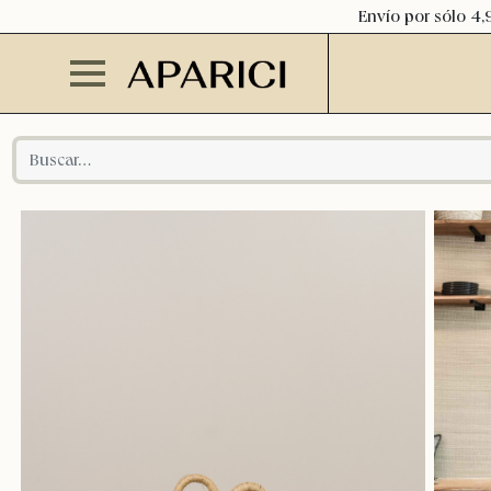
Envío por sólo 4,