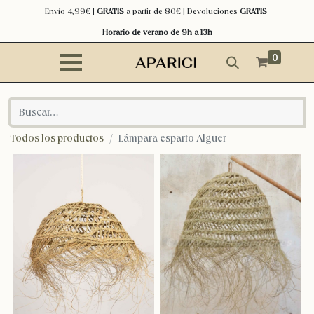
Envío 4,99€ |
GRATIS
a partir de 80€ | Devoluciones
GRATIS
Horario de verano de 9h a 13h
0
Todos los productos
Lámpara esparto Alguer