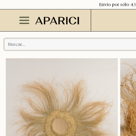
Envío por sólo 4,