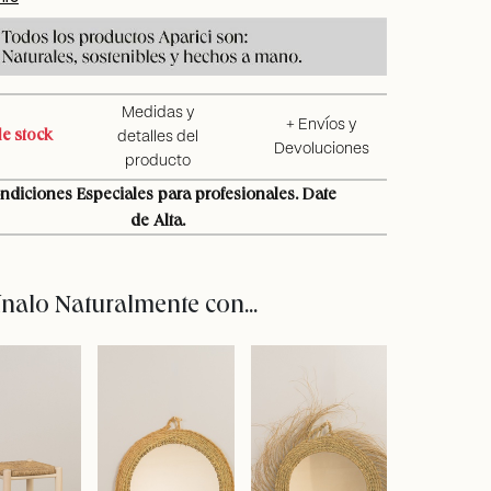
Medidas y
+ Envíos y
e stock
detalles del
Devoluciones
producto
ndiciones Especiales para profesionales. Date
de Alta.
alo Naturalmente con...