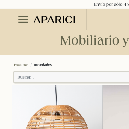
Envío por sólo 4,
Mobiliario 
novedades
Productos