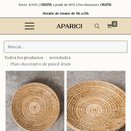
Envío 4,99€ |
GRATIS
a partir de 80€ | Devoluciones
GRATIS
Horario de verano de 9h a 13h
0
Todos los productos
novedades
Plato decorativo de pared 40cm