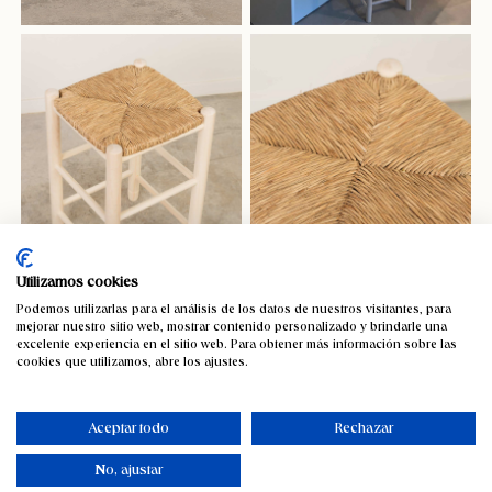
Utilizamos cookies
Podemos utilizarlas para el análisis de los datos de nuestros visitantes, para
mejorar nuestro sitio web, mostrar contenido personalizado y brindarle una
excelente experiencia en el sitio web. Para obtener más información sobre las
cookies que utilizamos, abre los ajustes.
Aceptar todo
Rechazar
No, ajustar