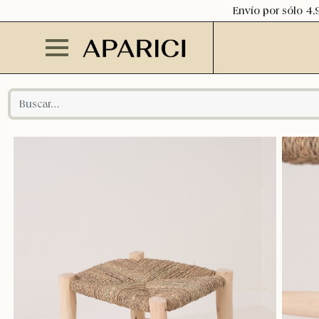
Envío por sólo 4,