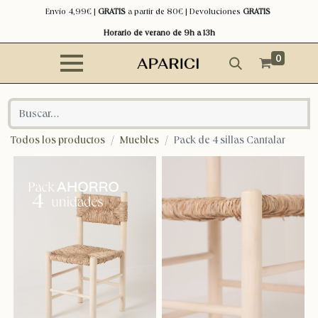
Envío 4,99€ |
GRATIS
a partir de 80€ | Devoluciones
GRATIS
Horario de verano de 9h a 13h
0
Todos los productos
Muebles
Pack de 4 sillas Cantalar