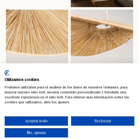
Utilizamos cookies
Podemos utilizarlas para el análisis de los datos de nuestros visitantes, para
mejorar nuestro sitio web, mostrar contenido personalizado y brindarle una
excelente experiencia en el sitio web. Para obtener más información sobre las
cookies que utilizamos, abre los ajustes.
Aceptar todo
Rechazar
No, ajustar