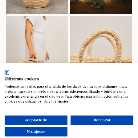
Utilizamos cookies
Podemos utilizarlas para el análisis de los datos de nuestros visitantes, para
mejorar nuestro sitio web, mostrar contenido personalizado y brindarle una
excelente experiencia en el sitio web. Para obtener más información sobre las
cookies que utilizamos, abre los ajustes.
Aceptar todo
Rechazar
No, ajustar