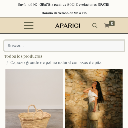
Envío 4,99€ |
GRATIS
a partir de 80€ | Devoluciones
GRATIS
Horario de verano de 9h a 13h
0
Todos los productos
Capazo grande de palma natural con asas de pita