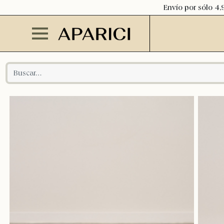
Envío por sólo 4,