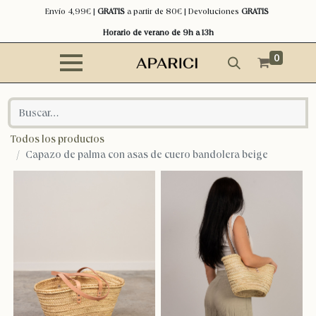
Envío 4,99€ |
GRATIS
a partir de 80€ | Devoluciones
GRATIS
Horario de verano de 9h a 13h
0
Todos los productos
Capazo de palma con asas de cuero bandolera beige