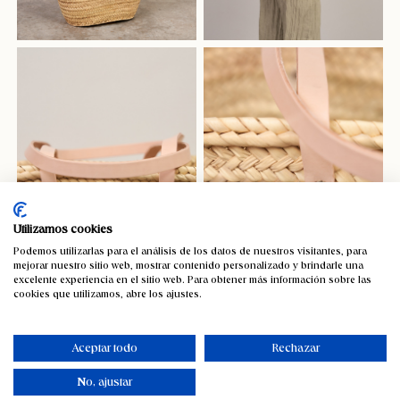
Utilizamos cookies
Podemos utilizarlas para el análisis de los datos de nuestros visitantes, para
mejorar nuestro sitio web, mostrar contenido personalizado y brindarle una
excelente experiencia en el sitio web. Para obtener más información sobre las
cookies que utilizamos, abre los ajustes.
Aceptar todo
Rechazar
No, ajustar