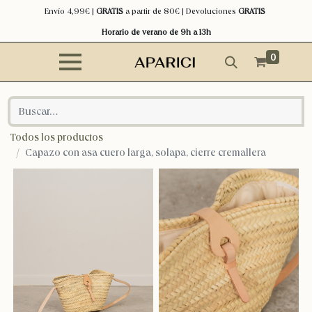
Envío 4,99€ |
GRATIS
a partir de 80€ | Devoluciones
GRATIS
Horario de verano de 9h a 13h
0
Todos los productos
Capazo con asa cuero larga, solapa, cierre cremallera