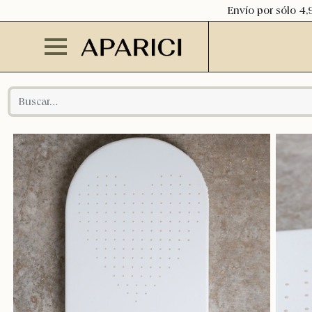
Envío por sólo 4,