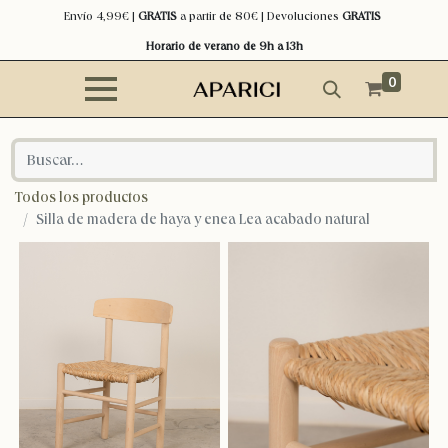
Envío 4,99€ |
GRATIS
a partir de 80€ | Devoluciones
GRATIS
Horario de verano de 9h a 13h
0
Todos los productos
Silla de madera de haya y enea Lea acabado natural