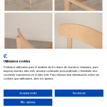
Utilizamos cookies
Podemos utilizarlas para el análisis de los datos de nuestros visitantes, para
mejorar nuestro sitio web, mostrar contenido personalizado y brindarle una
excelente experiencia en el sitio web. Para obtener más información sobre las
cookies que utilizamos, abre los ajustes.
Aceptar todo
Rechazar
No, ajustar