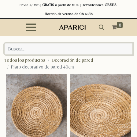
Envío 4,99€ |
GRATIS
a partir de 80€ | Devoluciones
GRATIS
Horario de verano de 9h a 13h
0
Todos los productos
Decoración de pared
Plato decorativo de pared 40cm