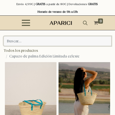
Envío 4,99€ |
GRATIS
a partir de 80€ | Devoluciones
GRATIS
Horario de verano de 9h a 13h
0
Todos los productos
Capazo de palma Edición Limitada celeste