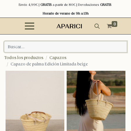
Envío 4,99€ |
GRATIS
a partir de 80€ | Devoluciones
GRATIS
Horario de verano de 9h a 13h
0
Todos los productos
Capazos
Capazo de palma Edición Limitada beige