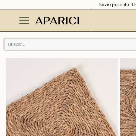
Envío por sólo 4,