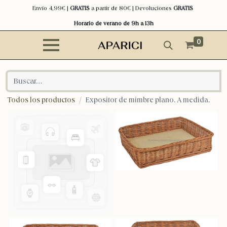
Envío 4,99€ |
GRATIS
a partir de 80€ | Devoluciones
GRATIS
Horario de verano de 9h a 13h
0
Todos los productos
Expositor de mimbre plano. A medida.