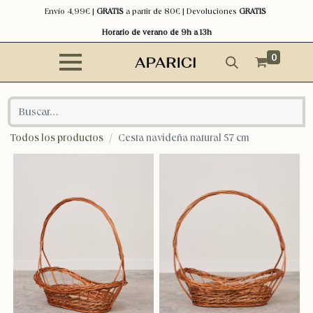
Envío 4,99€ |
GRATIS
a partir de 80€ | Devoluciones
GRATIS
Horario de verano de 9h a 13h
0
Todos los productos
Cesta navideña natural 57 cm