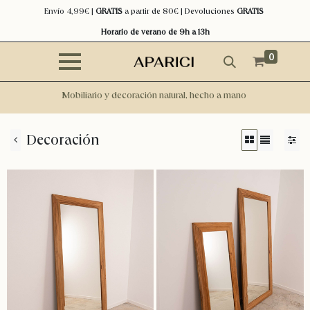
Envío 4,99€ |
GRATIS
a partir de 80€ | Devoluciones
GRATIS
Horario de verano de 9h a 13h
0
Mobiliario y decoración natural, hecho a mano
Decoración