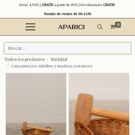
Envío 4,99€ |
GRATIS
a partir de 80€ | Devoluciones
GRATIS
Horario de verano de 9h a 13h
0
Todos los productos
Navidad
Cascanueces, mimbre y madera con maza