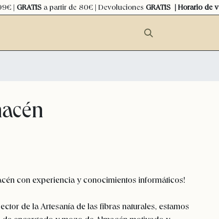
99€ |
GRATIS
a partir de 80€ | Devoluciones
GRATIS
| Horario de 
macén
cén con experiencia y conocimientos informáticos!
ector de la Artesanía de las fibras naturales, estamos