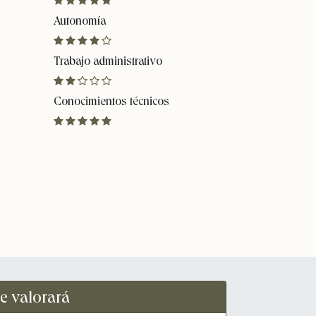
Autonomía
Trabajo administrativo
Conocimientos técnicos
e valorará