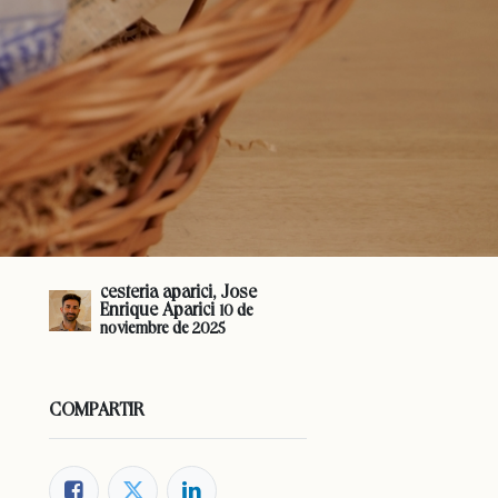
cesteria aparici, Jose
Enrique Aparici
10 de
noviembre de 2025
COMPARTIR