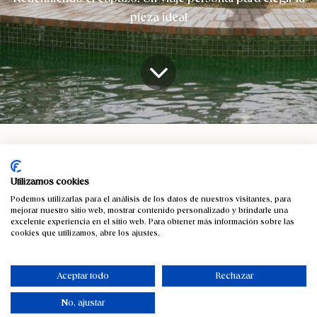
pieza ideal
Cesteria
Capazo Clásico vs. Capazo Basic: ¿Cómo elegir mi próximo capazo de palma? | Cestería Aparici
Utilizamos cookies
Podemos utilizarlas para el análisis de los datos de nuestros visitantes, para
mejorar nuestro sitio web, mostrar contenido personalizado y brindarle una
excelente experiencia en el sitio web. Para obtener más información sobre las
cookies que utilizamos, abre los ajustes.
Aceptar todo
Rechazar
No, ajustar