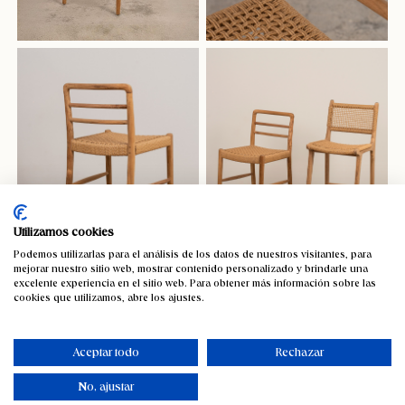
Utilizamos cookies
Podemos utilizarlas para el análisis de los datos de nuestros visitantes, para
mejorar nuestro sitio web, mostrar contenido personalizado y brindarle una
excelente experiencia en el sitio web. Para obtener más información sobre las
cookies que utilizamos, abre los ajustes.
Aceptar todo
Rechazar
No, ajustar