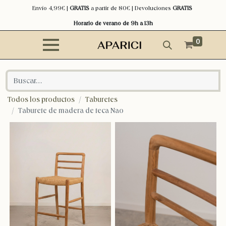
Envío 4,99€ |
GRATIS
a partir de 80€ | Devoluciones
GRATIS
Horario de verano de 9h a 13h
0
Todos los productos
Taburetes
Taburete de madera de teca Nao