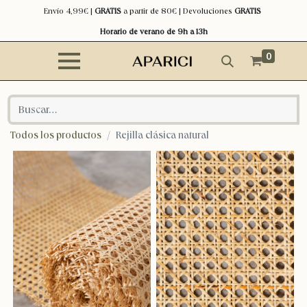
Envío 4,99€ |
GRATIS
a partir de 80€ | Devoluciones
GRATIS
Horario de verano de 9h a 13h
0
Todos los productos
Rejilla clásica natural