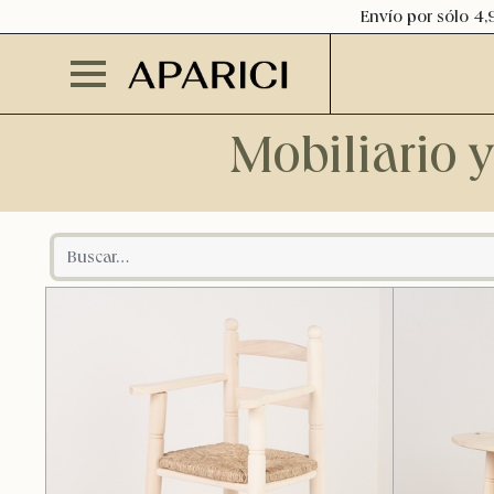
Envío por sólo 4,
Mobiliario 