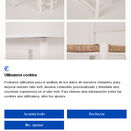
Utilizamos cookies
Podemos utilizarlas para el análisis de los datos de nuestros visitantes, para
mejorar nuestro sitio web, mostrar contenido personalizado y brindarle una
excelente experiencia en el sitio web. Para obtener más información sobre las
cookies que utilizamos, abre los ajustes.
Aceptar todo
Rechazar
No, ajustar