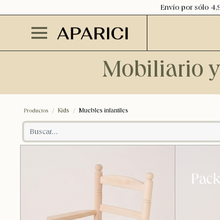
Envío por sólo 4,
Mobiliario 
Kids
Muebles infantiles
Productos