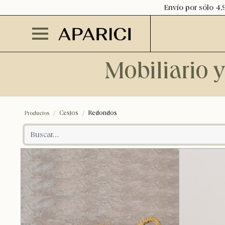
Envío por sólo 4,
Mobiliario 
Cestos
Redondos
Productos