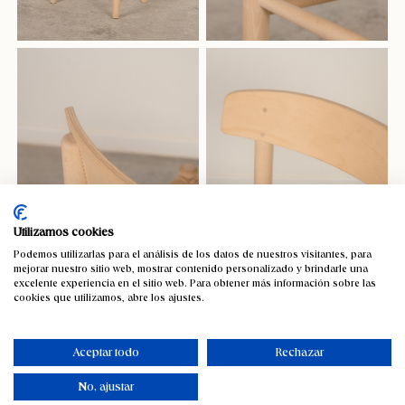
Utilizamos cookies
Podemos utilizarlas para el análisis de los datos de nuestros visitantes, para
mejorar nuestro sitio web, mostrar contenido personalizado y brindarle una
excelente experiencia en el sitio web. Para obtener más información sobre las
cookies que utilizamos, abre los ajustes.
Aceptar todo
Rechazar
No, ajustar