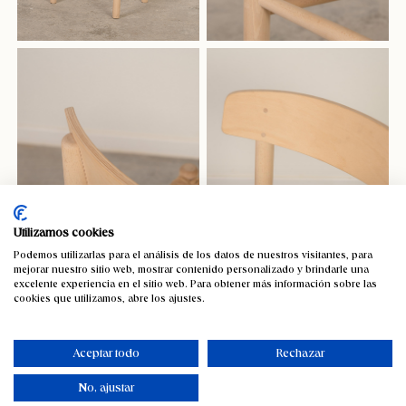
Utilizamos cookies
Podemos utilizarlas para el análisis de los datos de nuestros visitantes, para
mejorar nuestro sitio web, mostrar contenido personalizado y brindarle una
excelente experiencia en el sitio web. Para obtener más información sobre las
cookies que utilizamos, abre los ajustes.
Aceptar todo
Rechazar
No, ajustar