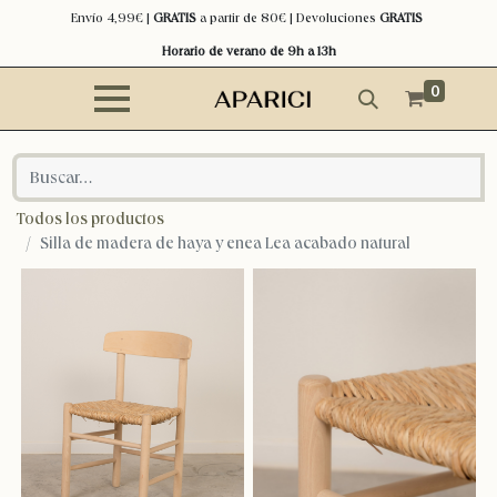
Envío 4,99€ |
GRATIS
a partir de 80€ | Devoluciones
GRATIS
Horario de verano de 9h a 13h
0
Todos los productos
Silla de madera de haya y enea Lea acabado natural