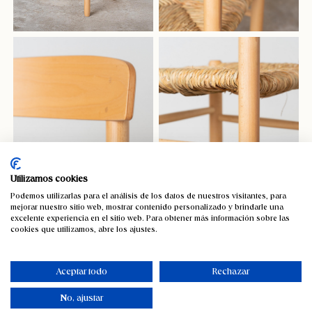
Utilizamos cookies
Podemos utilizarlas para el análisis de los datos de nuestros visitantes, para
mejorar nuestro sitio web, mostrar contenido personalizado y brindarle una
excelente experiencia en el sitio web. Para obtener más información sobre las
cookies que utilizamos, abre los ajustes.
Aceptar todo
Rechazar
No, ajustar