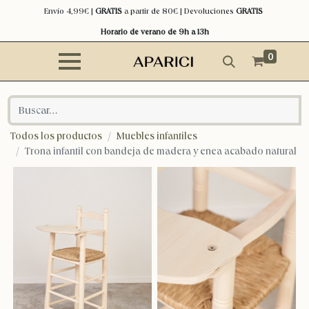
Envío 4,99€ |
GRATIS
a partir de 80€ | Devoluciones
GRATIS
Horario de verano de 9h a 13h
0
Todos los productos
Muebles infantiles
Trona infantil con bandeja de madera y enea acabado natural