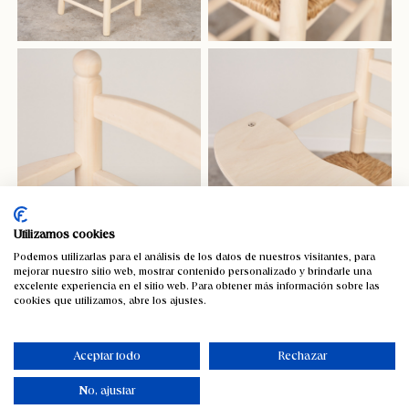
Utilizamos cookies
Podemos utilizarlas para el análisis de los datos de nuestros visitantes, para
mejorar nuestro sitio web, mostrar contenido personalizado y brindarle una
excelente experiencia en el sitio web. Para obtener más información sobre las
cookies que utilizamos, abre los ajustes.
Aceptar todo
Rechazar
No, ajustar