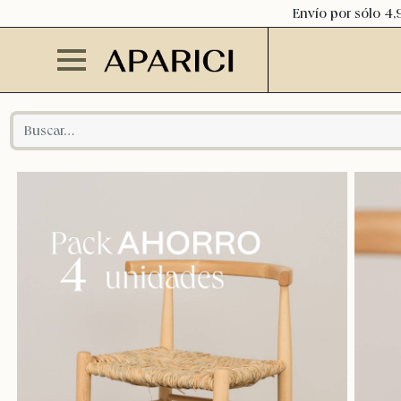
Envío por sólo 4,