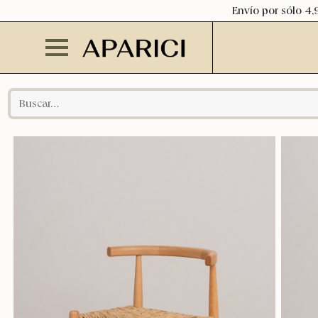
Envío por sólo 4,