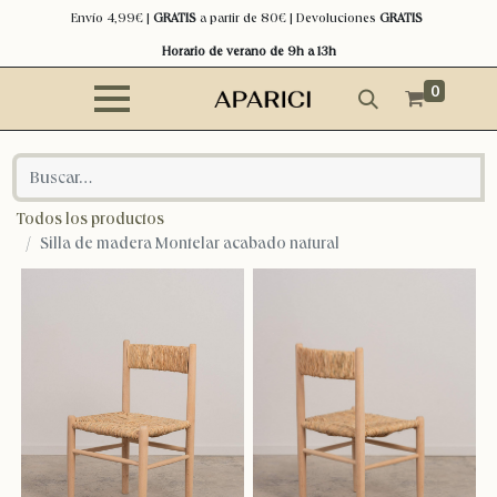
Envío 4,99€ |
GRATIS
a partir de 80€ | Devoluciones
GRATIS
Horario de verano de 9h a 13h
0
Todos los productos
Silla de madera Montelar acabado natural