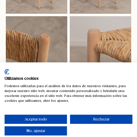
Utilizamos cookies
Podemos utilizarlas para el análisis de los datos de nuestros visitantes, para
mejorar nuestro sitio web, mostrar contenido personalizado y brindarle una
excelente experiencia en el sitio web. Para obtener más información sobre las
cookies que utilizamos, abre los ajustes.
Aceptar todo
Rechazar
No, ajustar