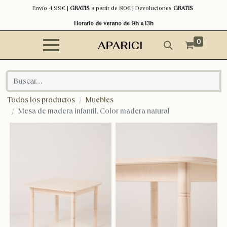
Envío 4,99€ |
GRATIS
a partir de 80€ | Devoluciones
GRATIS
Horario de verano de 9h a 13h
0
Todos los productos
Muebles
Mesa de madera infantil. Color madera natural