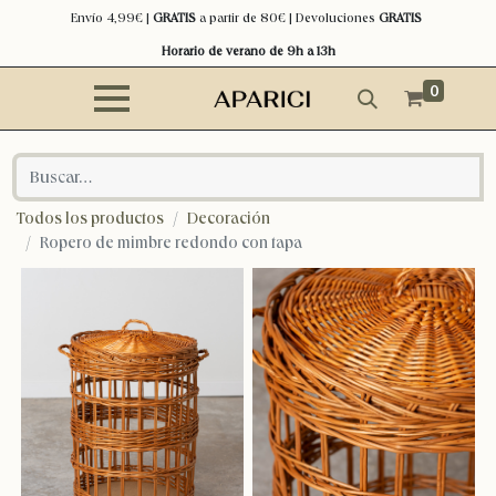
Envío 4,99€ |
GRATIS
a partir de 80€ | Devoluciones
GRATIS
Horario de verano de 9h a 13h
0
Todos los productos
Decoración
Ropero de mimbre redondo con tapa