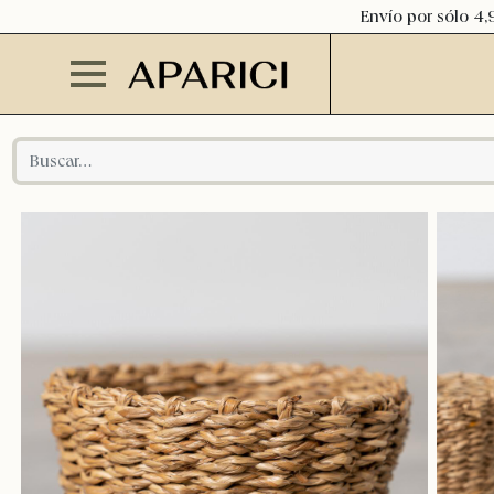
Envío por sólo 4,