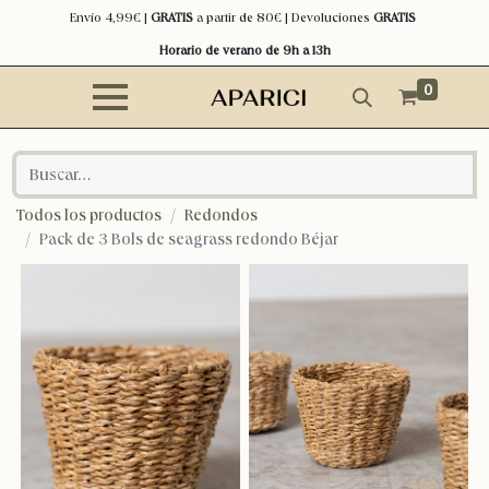
Envío 4,99€ |
GRATIS
a partir de 80€ | Devoluciones
GRATIS
Horario de verano de 9h a 13h
0
Todos los productos
Redondos
Pack de 3 Bols de seagrass redondo Béjar