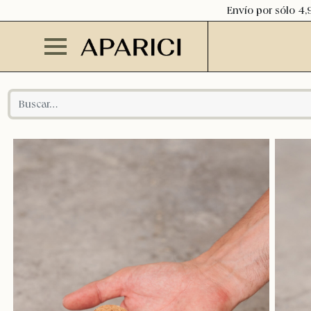
Envío por sólo 4,